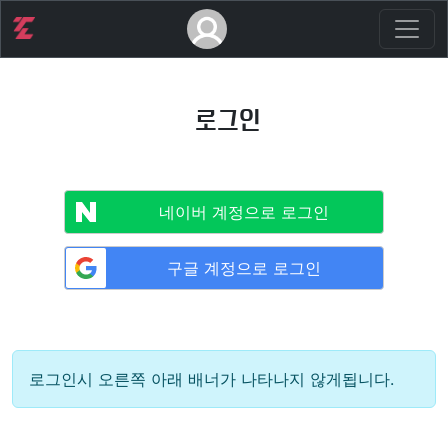
로그인
네이버 계정으로 로그인
구글 계정으로 로그인
로그인시 오른쪽 아래 배너가 나타나지 않게됩니다.