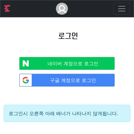
로그인
네이버 계정으로 로그인
구글 계정으로 로그인
로그인시 오른쪽 아래 배너가 나타나지 않게됩니다.