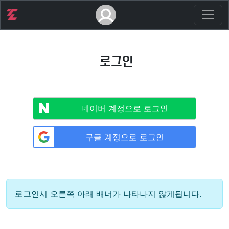
로그인
네이버 계정으로 로그인
구글 계정으로 로그인
로그인시 오른쪽 아래 배너가 나타나지 않게됩니다.