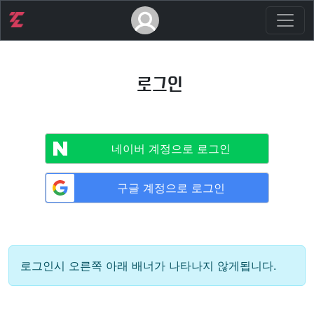
로그인
네이버 계정으로 로그인
구글 계정으로 로그인
로그인시 오른쪽 아래 배너가 나타나지 않게됩니다.