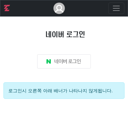
네이버 로그인
로그인시 오른쪽 아래 배너가 나타나지 않게됩니다.